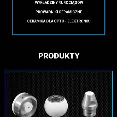
WYKŁADZINY RUROCIĄGÓW
PROWADNIKI CERAMICZNE
CERAMIKA DLA OPTO - ELEKTRONIKI
PRODUKTY