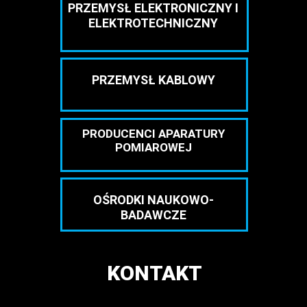
PRZEMYSŁ ELEKTRONICZNY I
ELEKTROTECHNICZNY
PRZEMYSŁ KABLOWY
PRODUCENCI APARATURY
POMIAROWEJ
OŚRODKI NAUKOWO-
BADAWCZE
KONTAKT