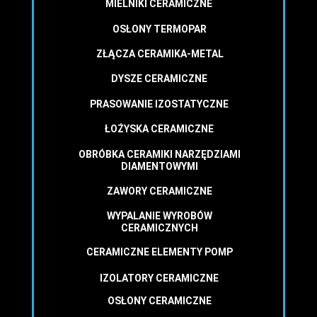
MIELNIKI CERAMICZNE
OSŁONY TERMOPAR
ZŁĄCZA CERAMIKA-METAL
DYSZE CERAMICZNE
PRASOWANIE IZOSTATYCZNE
ŁOŻYSKA CERAMICZNE
OBRÓBKA CERAMIKI NARZĘDZIAMI
DIAMENTOWYMI
ZAWORY CERAMICZNE
WYPALANIE WYROBÓW
CERAMICZNYCH
CERAMICZNE ELEMENTY POMP
IZOLATORY CERAMICZNE
OSŁONY CERAMICZNE