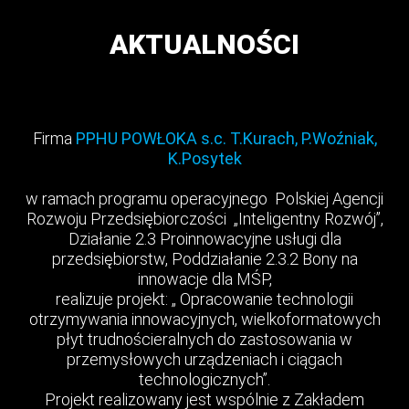
AKTUALNOŚCI
Firma
PPHU POWŁOKA s.c. T.Kurach, P.Woźniak,
K.Posytek
w ramach programu operacyjnego Polskiej Agencji
Rozwoju Przedsiębiorczości „Inteligentny Rozwój”,
Działanie 2.3 Proinnowacyjne usługi dla
przedsiębiorstw, Poddziałanie 2.3.2 Bony na
innowacje dla MŚP,
realizuje projekt: „ Opracowanie technologii
otrzymywania innowacyjnych, wielkoformatowych
płyt trudnościeralnych do zastosowania w
przemysłowych urządzeniach i ciągach
technologicznych”.
Projekt realizowany jest wspólnie z Zakładem