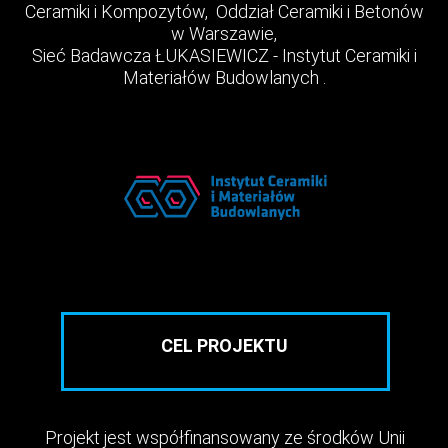
Ceramiki i Kompozytów, Oddział Ceramiki i Betonów
w Warszawie,
Sieć Badawcza ŁUKASIEWICZ - Instytut Ceramiki i
Materiałów Budowlanych .
CEL PROJEKTU
Projekt jest współfinansowany ze środków Unii