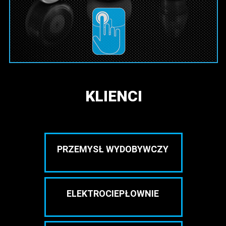
KLIENCI
PRZEMYSŁ WYDOBYWCZY
ELEKTROCIEPŁOWNIE