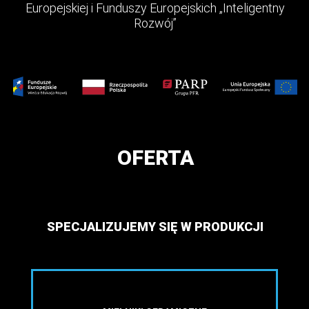
Europejskiej i Funduszy Europejskich „Inteligentny
Rozwój”
OFERTA
SPECJALIZUJEMY SIĘ W PRODUKCJI