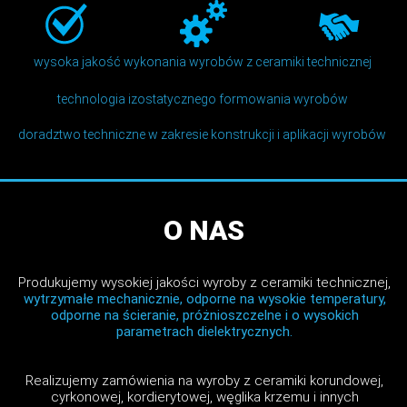
wysoka jakość wykonania wyrobów z ceramiki technicznej
technologia izostatycznego formowania wyrobów
doradztwo techniczne w zakresie konstrukcji i aplikacji wyrobów
O NAS
Produkujemy wysokiej jakości wyroby z ceramiki technicznej,
wytrzymałe mechanicznie, odporne na wysokie temperatury,
odporne na ścieranie, próżnioszczelne i o wysokich
parametrach dielektrycznych.
Realizujemy zamówienia na wyroby z ceramiki korundowej,
cyrkonowej, kordierytowej, węglika krzemu i innych