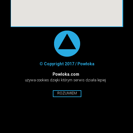
© Copyright 2017 / Powłoka
Powloka.com
używa cookies dzięki którym serwis działa lepiej
ROZUMIEM