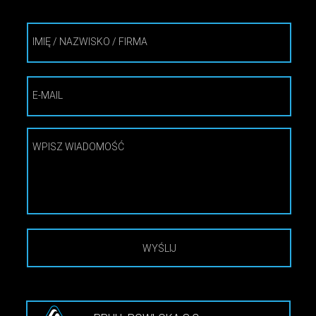
IMIĘ / NAZWISKO / FIRMA
E-MAIL
WPISZ WIADOMOŚĆ
WYŚLIJ